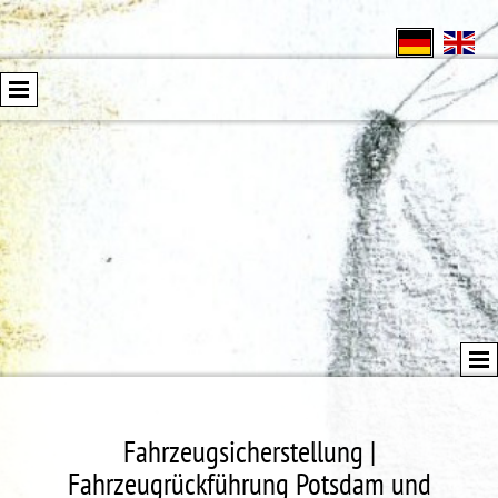
Fahrzeugsicherstellung |
Fahrzeugrückführung Potsdam und