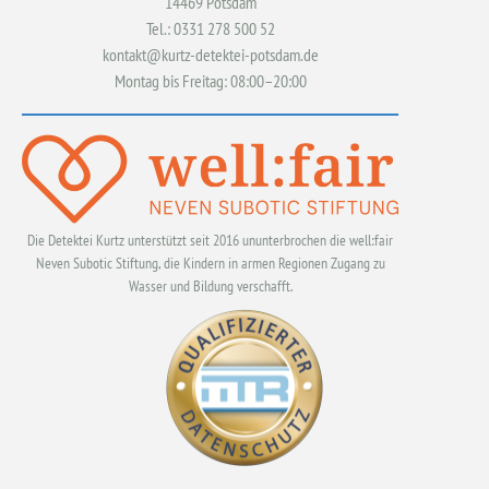
14469 Potsdam
Tel.: 0331 278 500 52
kontakt@kurtz-detektei-potsdam.de
Montag bis Freitag: 08:00–20:00
Die Detektei Kurtz unterstützt seit 2016 ununterbrochen die well:fair
Neven Subotic Stiftung, die Kindern in armen Regionen Zugang zu
Wasser und Bildung verschafft.